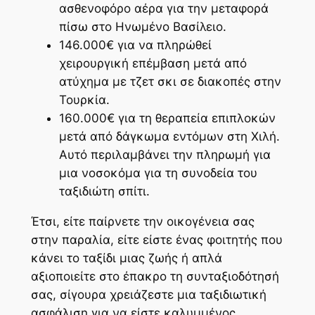
ασθενοφόρο αέρα για την μεταφορά
πίσω στο Ηνωμένο Βασίλειο.
146.000€ για να πληρώθεί
χειρουργική επέμβαση μετά από
ατύχημα με τζετ σκι σε διακοπές στην
Τουρκία.
160.000€ για τη θεραπεία επιπλοκών
μετά από δάγκωμα εντόμων στη Χιλή.
Αυτό περιλαμβάνει την πληρωμή για
μια νοσοκόμα για τη συνοδεία του
ταξιδιώτη σπίτι.
Έτσι, είτε παίρνετε την οικογένεια σας
στην παραλία, είτε είστε ένας φοιτητής που
κάνει το ταξίδι μιας ζωής ή απλά
αξιοποιείτε στο έπακρο τη συνταξιοδότησή
σας, σίγουρα χρειάζεστε μια ταξιδιωτική
ασφάλιση για να είστε καλυμμένος.