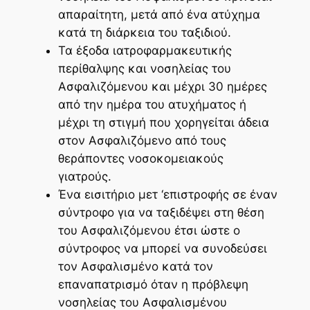
απαραίτητη, μετά από ένα ατύχημα
κατά τη διάρκεια του ταξιδιού.
Τα έξοδα ιατροφαρμακευτικής
περίθαλψης και νοσηλείας του
Ασφαλιζόμενου και μέχρι 30 ημέρες
από την ημέρα του ατυχήματος ή
μέχρι τη στιγμή που χορηγείται άδεια
στον Ασφαλιζόμενο από τους
θεράποντες νοσοκομειακούς
γιατρούς.
Ένα εισιτήριο μετ ‘επιστροφής σε έναν
σύντροφο για να ταξιδέψει στη θέση
του Ασφαλιζόμενου έτσι ώστε ο
σύντροφος να μπορεί να συνοδεύσει
τον Ασφαλισμένο κατά τον
επαναπατρισμό όταν η πρόβλεψη
νοσηλείας του Ασφαλισμένου