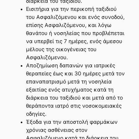
διάρκεια του ταξιδιού.
Εισιτήρια για την περικοπή ταξιδιού
του Ασφαλιζόμενου και ενός συνοδού,
επίσης Ασφαλιζόμενου, και λόγω
θανάτου ή νοσηλείας που προβλέπεται
να υπερβεί τις 7 ημέρες, ενός άμεσου
μέλους της οικογένειας του
Ασφαλιζόμενου.
Αποζημίωση δαπανών για ιατρικές
θεραπείες έως και 30 ημέρες μετά τον
επαναπατρισμό μετά τη νοσηλεία
εξαιτίας ενός ατυχήματος κατά τη
διάρκεια του ταξιδιού και μετά από το
θεράποντα ιατρό στις νοσοκομειακές
οδηγίες.
Έξοδα για την αποστολή φαρμάκων
χρόνιας ασθένειας στον
Ασφαλιζόμενο κατά τη διάρκεια του