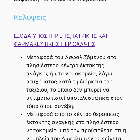
Καλύψεις
ΕΞΟΔΑ ΥΠΟΣΤΗΡΙΞΗΣ, ΙΑΤΡΙΚΗΣ ΚΑΙ
ΦΑΡΜΑΚΕΥΤΙΚΗΣ ΠΕΡΙΘΑΛΨΗΣ
Μεταφορά του Ασφαλιζόμενου στο
πλησιέστερο κέντρο έκτακτης
ανάγκης ή στο νοσοκομείο, λόγω
ατυχήματος κατά τη διάρκεια του
ταξιδιού, το οποίο δεν μπορεί να
αντιμετωπιστεί αποτελεσματικά στον
τόπο όπου συνέβη.
Μεταφορά από το κέντρο θεραπείας
έκτακτης ανάγκης στο πλησιέστερο
νοσοκομείο, υπό την προϋπόθεση ότι η
νοσηλεία του Ασφαλισμένου κρίνεται