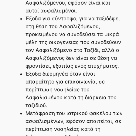
Ασφαλιζόμενου, εφόσον είναι και
αυτοί ασφαλισμένοι.
Έξοδα για σύντροφο, για να ταξιδέψει
στη θέση του Ασφαλιζόμενου,
προκειμένου να συνοδεύσει τα μικρά
μέλη της οικογένειας που συνοδεύουν
τον Ασφαλιζόμενο στο Ταξίδι, αλλά ο
Ασφαλιζόμενος δεν είναι σε θέση να
φροντίσει, εξαιτίας ενός ατυχήματος.
Έξοδα διερμηνέα όταν είναι
απαραίτητο για επικοινωνία, σε
περίπτωση νοσηλείας του
Ασφαλισμένου κατά τη διάρκεια του
ταξιδιού.
Μετάφραση του ιατρικού φακέλου των
ασφαλισμένων, εφόσον απαιτείται, σε
περίπτωση νοσηλείας κατά τη