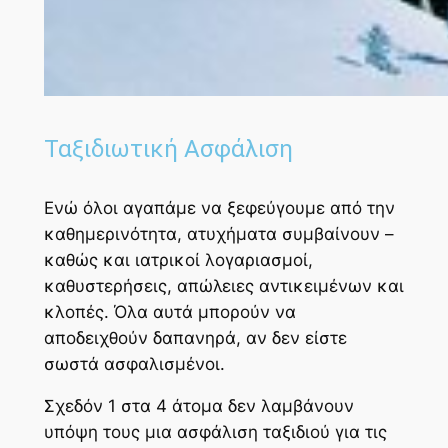
Ταξιδιωτική Ασφάλιση
Ενώ όλοι αγαπάμε να ξεφεύγουμε από την
καθημερινότητα, ατυχήματα συμβαίνουν –
καθώς και ιατρικοί λογαριασμοί,
καθυστερήσεις, απώλειες αντικειμένων και
κλοπές. Όλα αυτά μπορούν να
αποδειχθούν δαπανηρά, αν δεν είστε
σωστά ασφαλισμένοι.
Σχεδόν 1 στα 4 άτομα δεν λαμβάνουν
υπόψη τους μια ασφάλιση ταξιδιού για τις