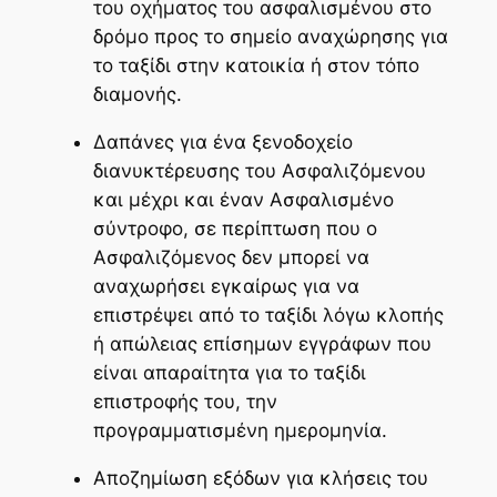
του οχήματος του ασφαλισμένου στο
δρόμο προς το σημείο αναχώρησης για
το ταξίδι στην κατοικία ή στον τόπο
διαμονής.
Δαπάνες για ένα ξενοδοχείο
διανυκτέρευσης του Ασφαλιζόμενου
και μέχρι και έναν Ασφαλισμένο
σύντροφο, σε περίπτωση που ο
Ασφαλιζόμενος δεν μπορεί να
αναχωρήσει εγκαίρως για να
επιστρέψει από το ταξίδι λόγω κλοπής
ή απώλειας επίσημων εγγράφων που
είναι απαραίτητα για το ταξίδι
επιστροφής του, την
προγραμματισμένη ημερομηνία.
Αποζημίωση εξόδων για κλήσεις του