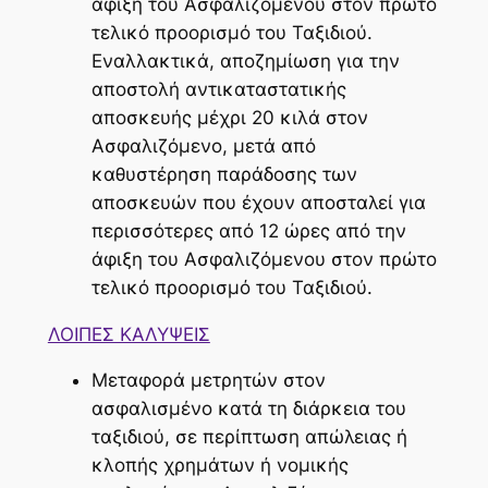
άφιξη του Ασφαλιζόμενου στον πρώτο
τελικό προορισμό του Ταξιδιού.
Εναλλακτικά, αποζημίωση για την
αποστολή αντικαταστατικής
αποσκευής μέχρι 20 κιλά στον
Ασφαλιζόμενο, μετά από
καθυστέρηση παράδοσης των
αποσκευών που έχουν αποσταλεί για
περισσότερες από 12 ώρες από την
άφιξη του Ασφαλιζόμενου στον πρώτο
τελικό προορισμό του Ταξιδιού.
ΛΟΙΠΕΣ ΚΑΛΥΨΕΙΣ
Μεταφορά μετρητών στον
ασφαλισμένο κατά τη διάρκεια του
ταξιδιού, σε περίπτωση απώλειας ή
κλοπής χρημάτων ή νομικής