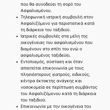
που θα συνοδεύει τη σορό του
Ασφαλισμένου.
Τηλεφωνική ιατρική συμβουλή στον
Ασφαλιζόμενο για περιστατικά κατά
τη διάρκεια του ταξιδιού.
Ιατρικές συμβουλές στα μέλη της
οικογένειας του ασφαλισμένου που
διαμένουν στο σπίτι του ενώ ο
ασφαλισμένος ταξιδεύει.
Εντοπισμός, σύσταση και όταν
απαιτείται επικοινωνία με τους
πλησιέστερους γιατρούς, ειδικούς,
κέντρα έκτακτης ανάγκης και
νοσοκομεία σε περίπτωση συμβάντος
του Ασφαλιζόμενου κατά τη διάρκεια
του ταξιδιού.
Επικοινωνία με την οικογένεια του