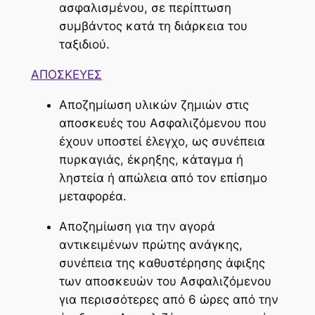
ασφαλισμένου, σε περίπτωση
συμβάντος κατά τη διάρκεια του
ταξιδιού.
ΑΠΟΣΚΕΥΕΣ
Αποζημίωση υλικών ζημιών στις
αποσκευές του Ασφαλιζόμενου που
έχουν υποστεί έλεγχο, ως συνέπεια
πυρκαγιάς, έκρηξης, κάταγμα ή
ληστεία ή απώλεια από τον επίσημο
μεταφορέα.
Αποζημίωση για την αγορά
αντικειμένων πρώτης ανάγκης,
συνέπεια της καθυστέρησης άφιξης
των αποσκευών του Ασφαλιζόμενου
για περισσότερες από 6 ώρες από την