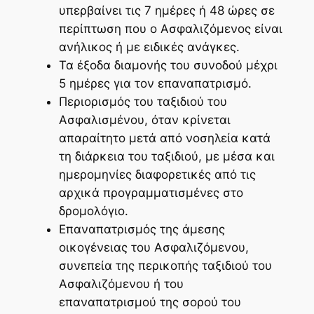
υπερβαίνει τις 7 ημέρες ή 48 ώρες σε
περίπτωση που ο Ασφαλιζόμενος είναι
ανήλικος ή με ειδικές ανάγκες.
Τα έξοδα διαμονής του συνοδού μέχρι
5 ημέρες για τον επαναπατρισμό.
Περιορισμός του ταξιδιού του
Ασφαλισμένου, όταν κρίνεται
απαραίτητο μετά από νοσηλεία κατά
τη διάρκεια του ταξιδιού, με μέσα και
ημερομηνίες διαφορετικές από τις
αρχικά προγραμματισμένες στο
δρομολόγιο.
Επαναπατρισμός της άμεσης
οικογένειας του Ασφαλιζόμενου,
συνεπεία της περικοπής ταξιδιού του
Ασφαλιζόμενου ή του
επαναπατρισμού της σορού του