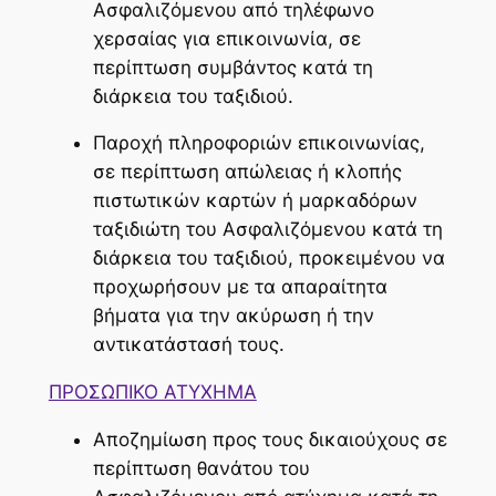
Ασφαλιζόμενου από τηλέφωνο
χερσαίας για επικοινωνία, σε
περίπτωση συμβάντος κατά τη
διάρκεια του ταξιδιού.
Παροχή πληροφοριών επικοινωνίας,
σε περίπτωση απώλειας ή κλοπής
πιστωτικών καρτών ή μαρκαδόρων
ταξιδιώτη του Ασφαλιζόμενου κατά τη
διάρκεια του ταξιδιού, προκειμένου να
προχωρήσουν με τα απαραίτητα
βήματα για την ακύρωση ή την
αντικατάστασή τους.
ΠΡΟΣΩΠΙΚΟ ΑΤΥΧΗΜΑ
Αποζημίωση προς τους δικαιούχους σε
περίπτωση θανάτου του