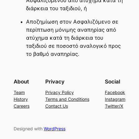
Ασφαλιζόμενου από ατύχημα κατά τη
διάρκεια του ταξιδιού, ή
Αποζημίωση στον Ασφαλιζόμενο σε
περίπτωση μόνιμης αναπηρίας από
ατύχημα κατά τη διάρκεια του
ταξιδιού σε ποσοστό αναλογικό προς
το βαθμό αναπηρίας.
About
Privacy
Social
Team
Privacy Policy
Facebook
History
Terms and Conditions
Instagram
Careers
Contact Us
Twitter/X
Designed with
WordPress