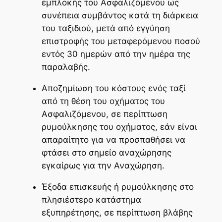
εμπλοκής του Ασφαλιζόμενου ως
συνέπεια συμβάντος κατά τη διάρκεια
του ταξιδιού, μετά από εγγύηση
επιστροφής του μεταφερόμενου ποσού
εντός 30 ημερών από την ημέρα της
παραλαβής.
Αποζημίωση του κόστους ενός ταξί
από τη θέση του οχήματος του
Ασφαλιζόμενου, σε περίπτωση
ρυμούλκησης του οχήματος, εάν είναι
απαραίτητο για να προσπαθήσει να
φτάσει στο σημείο αναχώρησης
εγκαίρως για την Αναχώρηση.
Έξοδα επισκευής ή ρυμούλκησης στο
πλησιέστερο κατάστημα
εξυπηρέτησης, σε περίπτωση βλάβης