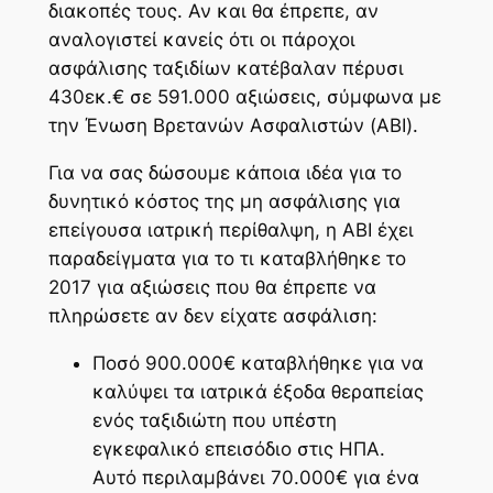
διακοπές τους. Αν και θα έπρεπε, αν
αναλογιστεί κανείς ότι οι πάροχοι
ασφάλισης ταξιδίων κατέβαλαν πέρυσι
430εκ.€ σε 591.000 αξιώσεις, σύμφωνα με
την Ένωση Βρετανών Ασφαλιστών (ABI).
Για να σας δώσουμε κάποια ιδέα για το
δυνητικό κόστος της μη ασφάλισης για
επείγουσα ιατρική περίθαλψη, η ABI έχει
παραδείγματα για το τι καταβλήθηκε το
2017 για αξιώσεις που θα έπρεπε να
πληρώσετε αν δεν είχατε ασφάλιση:
Ποσό 900.000€ καταβλήθηκε για να
καλύψει τα ιατρικά έξοδα θεραπείας
ενός ταξιδιώτη που υπέστη
εγκεφαλικό επεισόδιο στις ΗΠΑ.
Αυτό περιλαμβάνει 70.000€ για ένα