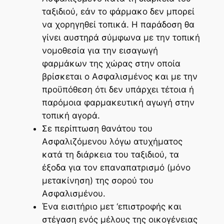
ταξιδιού, εάν το φάρμακο δεν μπορεί
να χορηγηθεί τοπικά. Η παράδοση θα
γίνει αυστηρά σύμφωνα με την τοπική
νομοθεσία για την εισαγωγή
φαρμάκων της χώρας στην οποία
βρίσκεται ο Ασφαλισμένος και με την
προϋπόθεση ότι δεν υπάρχει τέτοια ή
παρόμοια φαρμακευτική αγωγή στην
τοπική αγορά.
Σε περίπτωση θανάτου του
Ασφαλιζόμενου λόγω ατυχήματος
κατά τη διάρκεια του ταξιδιού, τα
έξοδα για τον επαναπατρισμό (μόνο
μετακίνηση) της σορού του
Ασφαλισμένου.
Ένα εισιτήριο μετ ‘επιστροφής και
στέγαση ενός μέλους της οικογένειας