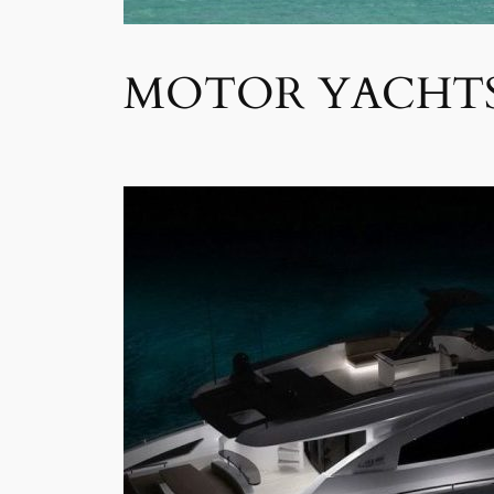
MOTOR YACHT