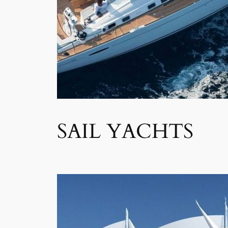
SAIL YACHTS